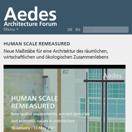
Menu
DE
EN
HUMAN SCALE REMEASURED
Neue Maßstäbe für eine Architektur des räumlichen,
wirtschaftlichen und ökologischen Zusammenlebens