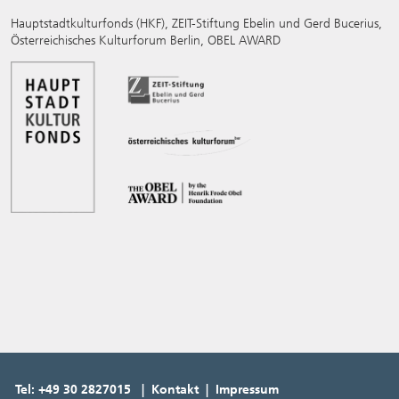
Hauptstadtkulturfonds (HKF), ZEIT-Stiftung Ebelin und Gerd Bucerius,
Österreichisches Kulturforum Berlin, OBEL AWARD
Tel: +49 30 2827015 | Kontakt | Impressum