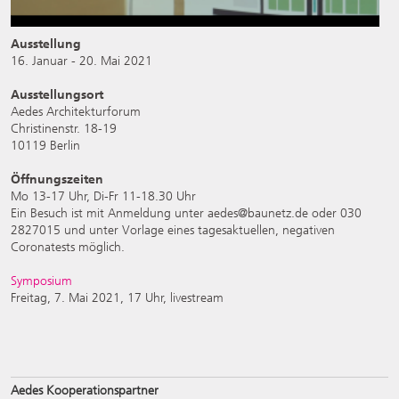
Ausstellung
16. Januar - 20. Mai 2021
Ausstellungsort
Aedes Architekturforum
Christinenstr. 18-19
10119 Berlin
Öffnungszeiten
Mo 13-17 Uhr, Di-Fr 11-18.30 Uhr
Ein Besuch ist mit Anmeldung unter aedes@baunetz.de oder 030
2827015 und unter Vorlage eines tagesaktuellen, negativen
Coronatests möglich.
Symposium
Freitag, 7. Mai 2021, 17 Uhr, livestream
Aedes Kooperationspartner