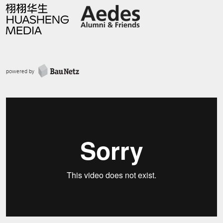
powered by