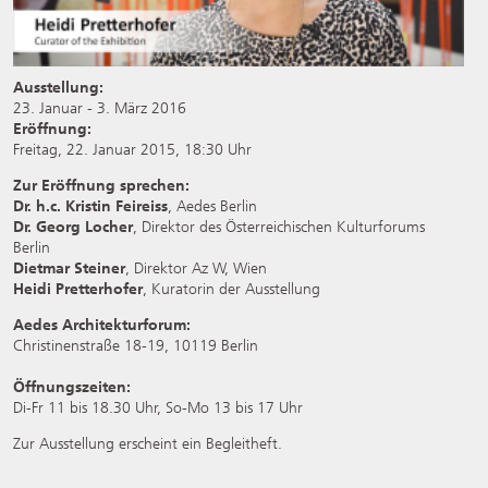
Ausstellung:
23. Januar - 3. März 2016
Eröffnung:
Freitag, 22. Januar 2015, 18:30 Uhr
Zur Eröffnung sprechen:
Dr. h.c. Kristin Feireiss
, Aedes Berlin
Dr. Georg Locher
, Direktor des Österreichischen Kulturforums
Berlin
Dietmar Steiner
, Direktor Az W, Wien
Heidi Pretterhofer
, Kuratorin der Ausstellung
Aedes Architekturforum:
Christinenstraße 18-19, 10119 Berlin
Öffnungszeiten:
Di-Fr 11 bis 18.30 Uhr, So-Mo 13 bis 17 Uhr
Zur Ausstellung erscheint ein Begleitheft.