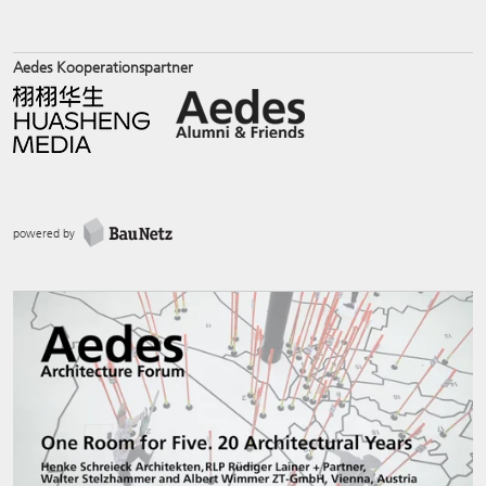
Aedes Kooperationspartner
powered by